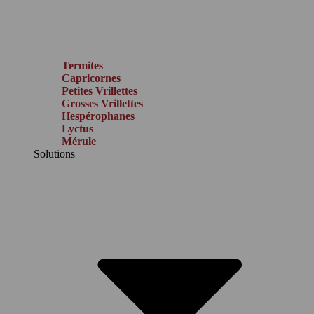
Termites
Capricornes
Petites Vrillettes
Grosses Vrillettes
Hespérophanes
Lyctus
Mérule
Solutions