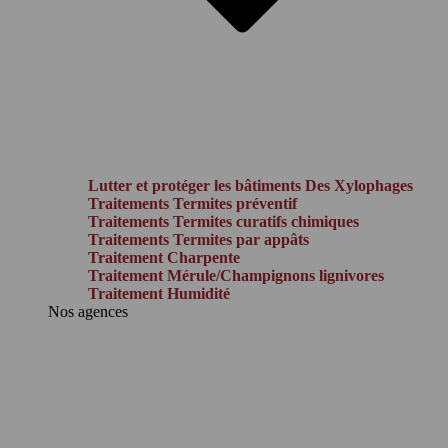
Lutter et protéger les bâtiments Des Xylophages
Traitements Termites préventif
Traitements Termites curatifs chimiques
Traitements Termites par appâts
Traitement Charpente
Traitement Mérule/Champignons lignivores
Traitement Humidité
Nos agences