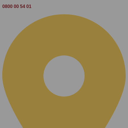
0800 00 54 01