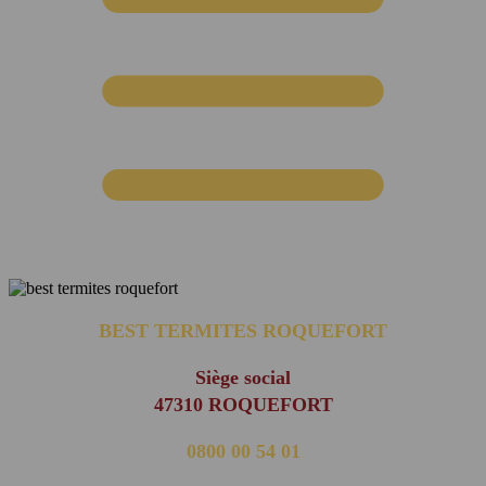
BEST TERMITES ROQUEFORT
Siège social
47310 ROQUEFORT
0800 00 54 01
(appel non surtaxé)