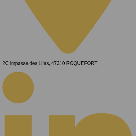
2C Impasse des Lilas, 47310 ROQUEFORT