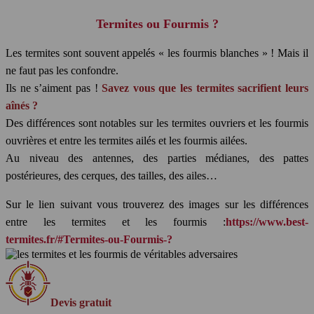
Termites ou Fourmis ?
Les termites sont souvent appelés « les fourmis blanches » ! Mais il
ne faut pas les confondre.
Ils ne s’aiment pas !
Savez vous que les termites sacrifient leurs
aînés ?
Des différences sont notables sur les termites ouvriers et les fourmis
ouvrières et entre les termites ailés et les fourmis ailées.
Au niveau des antennes, des parties médianes, des pattes
postérieures, des cerques, des tailles, des ailes…
Sur le lien suivant vous trouverez des images sur les différences
entre les termites et les fourmis :
https://www.best-
termites.fr/#Termites-ou-Fourmis-?
Devis gratuit