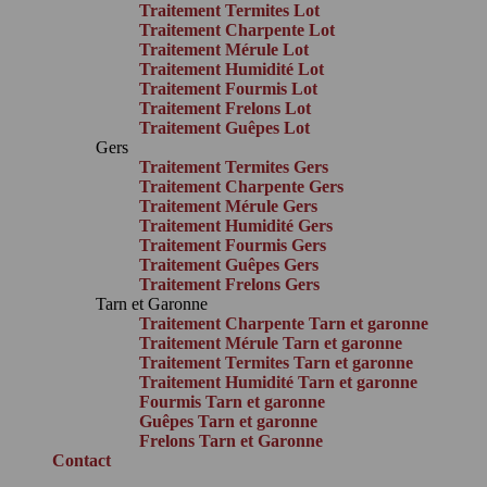
Traitement Termites Lot
Traitement Charpente Lot
Traitement Mérule Lot
Traitement Humidité Lot
Traitement Fourmis Lot
Traitement Frelons Lot
Traitement Guêpes Lot
Gers
Traitement Termites Gers
Traitement Charpente Gers
Traitement Mérule Gers
Traitement Humidité Gers
Traitement Fourmis Gers
Traitement Guêpes Gers
Traitement Frelons Gers
Tarn et Garonne
Traitement Charpente Tarn et garonne
Traitement Mérule Tarn et garonne
Traitement Termites Tarn et garonne
Traitement Humidité Tarn et garonne
Fourmis Tarn et garonne
Guêpes Tarn et garonne
Frelons Tarn et Garonne
Contact