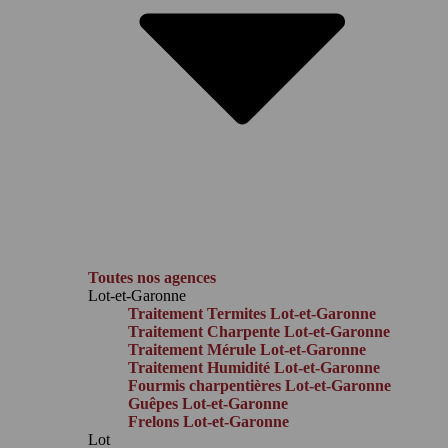
Toutes nos agences
Lot-et-Garonne
Traitement Termites Lot-et-Garonne
Traitement Charpente Lot-et-Garonne
Traitement Mérule Lot-et-Garonne
Traitement Humidité Lot-et-Garonne
Fourmis charpentières Lot-et-Garonne
Guêpes Lot-et-Garonne
Frelons Lot-et-Garonne
Lot