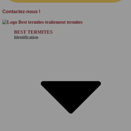
Contactez-nous !
BEST TERMITES
Identification