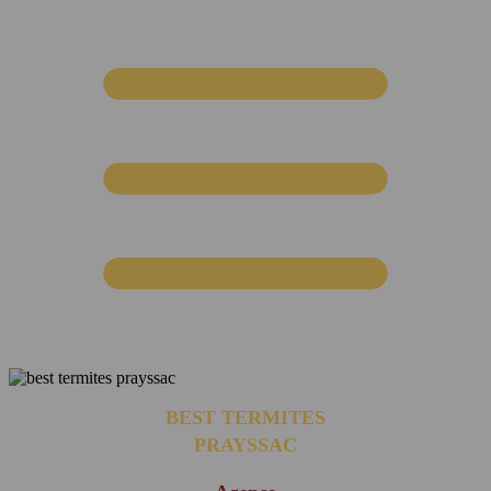
BEST TERMITES
PRAYSSAC