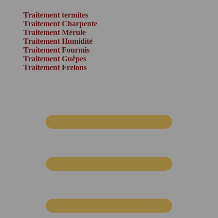
Traitement termites
Traitement Charpente
Traitement Mérule
Traitement Humidité
Traitement Fourmis
Traitement Guêpes
Traitement Frelons