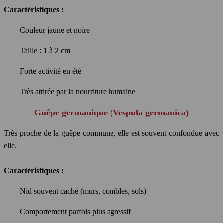
Caractéristiques :
Couleur jaune et noire
Taille : 1 à 2 cm
Forte activité en été
Très attirée par la nourriture humaine
Guêpe germanique (Vespula germanica)
Très proche de la guêpe commune, elle est souvent confondue avec
elle.
Caractéristiques :
Nid souvent caché (murs, combles, sols)
Comportement parfois plus agressif