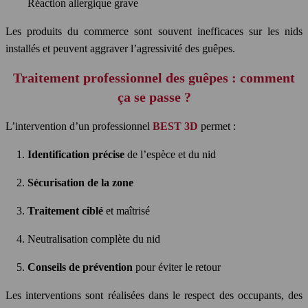
Réaction allergique grave
Les produits du commerce sont souvent inefficaces sur les nids
installés et peuvent aggraver l’agressivité des guêpes.
Traitement professionnel des guêpes : comment
ça se passe ?
L’intervention d’un professionnel
BEST 3D
permet :
Identification précise
de l’espèce et du nid
Sécurisation de la zone
Traitement ciblé
et maîtrisé
Neutralisation complète du nid
Conseils de prévention
pour éviter le retour
Les interventions sont réalisées dans le respect des occupants, des