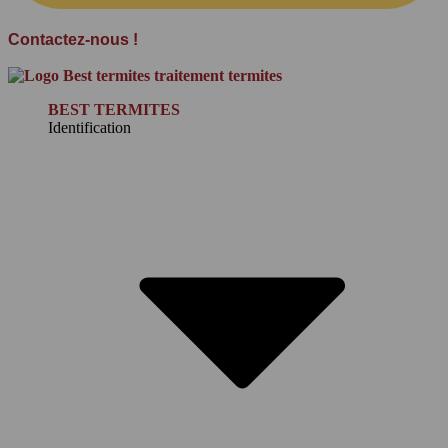
Contactez-nous !
BEST TERMITES
Identification