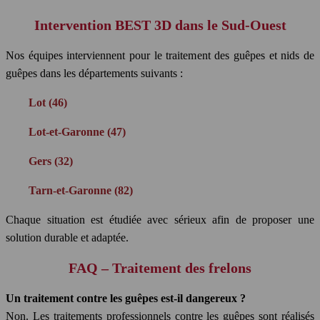
Intervention BEST 3D dans le Sud-Ouest
Nos équipes interviennent pour le traitement des guêpes et nids de
guêpes dans les départements suivants :
Lot (46)
Lot-et-Garonne (47)
Gers (32)
Tarn-et-Garonne (82)
Chaque situation est étudiée avec sérieux afin de proposer une
solution durable et adaptée.
FAQ – Traitement des frelons
Un traitement contre les guêpes est-il dangereux ?
Non. Les traitements professionnels contre les guêpes sont réalisés