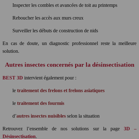
Inspecter les combles et avancées de toit au printemps
Reboucher les accès aux murs creux
Surveiller les débuts de construction de nids
En cas de doute, un diagnostic professionnel reste la meilleure
solution.
Autres insectes concernés par la désinsectisation
BEST 3D
intervient également pour :
le
traitement des frelons et frelons asiatiques
le
traitement des fourmis
d’
autres insectes nuisibles
selon la situation
Retrouvez l’ensemble de nos solutions sur la page
3D –
Désinsectisation
.