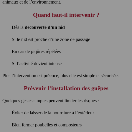
animaux et de l’environnement.
Quand faut-il intervenir ?
Dès la
découverte d’un nid
Si le nid est proche d’une zone de passage
En cas de piqûres répétées
Si l’activité devient intense
Plus l’intervention est précoce, plus elle est simple et sécurisée.
Prévenir l’installation des guêpes
Quelques gestes simples peuvent limiter les risques :
Éviter de laisser de la nourriture à l’extérieur
Bien fermer poubelles et composteurs