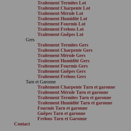
Traitement Termites Lot
Traitement Charpente Lot
Traitement Mérule Lot
Traitement Humidité Lot
Traitement Fourmis Lot
Traitement Frelons Lot
Traitement Guêpes Lot
Gers
Traitement Termites Gers
Traitement Charpente Gers
Traitement Mérule Gers
Traitement Humidité Gers
Traitement Fourmis Gers
Traitement Guêpes Gers
Traitement Frelons Gers
Tarn et Garonne
Traitement Charpente Tarn et garonne
Traitement Mérule Tarn et garonne
Traitement Termites Tarn et garonne
Traitement Humidité Tarn et garonne
Fourmis Tarn et garonne
Guêpes Tarn et garonne
Frelons Tarn et Garonne
Contact