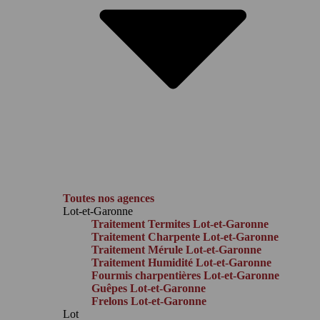
Toutes nos agences
Lot-et-Garonne
Traitement Termites Lot-et-Garonne
Traitement Charpente Lot-et-Garonne
Traitement Mérule Lot-et-Garonne
Traitement Humidité Lot-et-Garonne
Fourmis charpentières Lot-et-Garonne
Guêpes Lot-et-Garonne
Frelons Lot-et-Garonne
Lot