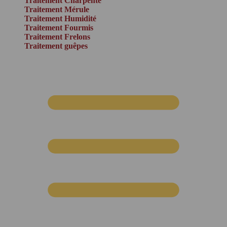
Traitement Charpente
Traitement Mérule
Traitement Humidité
Traitement Fourmis
Traitement Frelons
Traitement guêpes