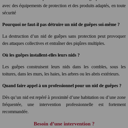
avec des équipements de protection et des produits adaptés, en toute
sécurité
Pourquoi ne faut-il pas détruire un nid de guêpes soi-même ?
La destruction d’un nid de guêpes sans protection peut provoquer
des attaques collectives et entraîner des piqûres multiples.
Où les guêpes installent-elles leurs nids ?
Les guêpes construisent leurs nids dans les combles, sous les
toitures, dans les murs, les haies, les arbres ou les abris extérieurs.
Quand faire appel à un professionnel pour un nid de guêpes ?
Dès qu’un nid est repéré à proximité d’une habitation ou d’une zone
fréquentée, une intervention professionnelle est fortement
recommandée.
Besoin d’une intervention ?