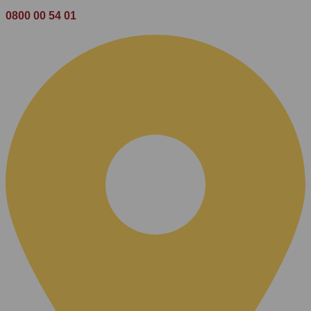
0800 00 54 01